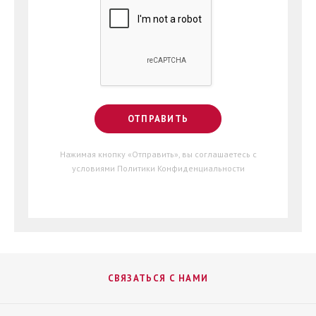
Нажимая кнопку «Отправить», вы соглашаетесь с
условиями
Политики Конфиденциальности
СВЯЗАТЬСЯ С НАМИ