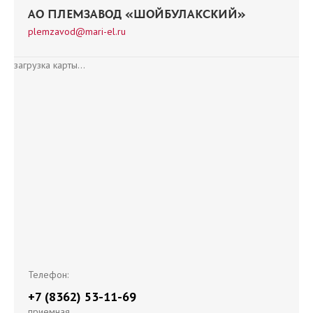
АО ПЛЕМЗАВОД «ШОЙБУЛАКСКИЙ»
plemzavod@mari-el.ru
загрузка карты...
Телефон:
+7 (8362) 53-11-69
приемная