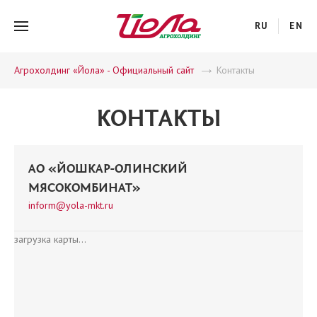
RU
EN
Агрохолдинг «Йола» - Официальный сайт
Контакты
КОНТАКТЫ
АО «ЙОШКАР-ОЛИНСКИЙ
МЯСОКОМБИНАТ»
inform@yola-mkt.ru
загрузка карты...