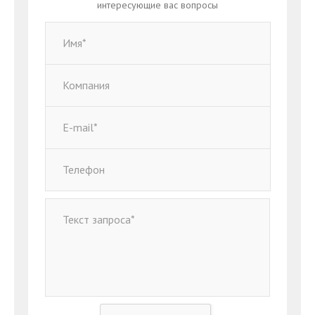
интересующие вас вопросы