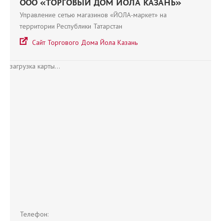
ООО «ТОРГОВЫЙ ДОМ ЙОЛА КАЗАНЬ»
Управление сетью магазинов «ЙОЛА-маркет» на
территории Республики Татарстан
Сайт Торгового Дома Йола Казань
загрузка карты...
Телефон: