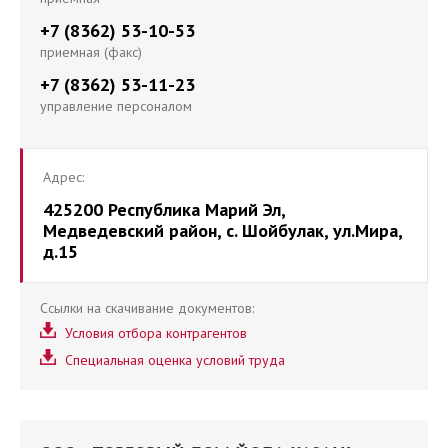
+7 (8362) 53-10-53
приемная (факс)
+7 (8362) 53-11-23
управление персоналом
Адрес:
425200 Республика Марий Эл,
Медведевский район, с. Шойбулак, ул.Мира,
д.15
Ссылки на скачивание документов:
Условия отбора контрагентов
Специальная оценка условий труда