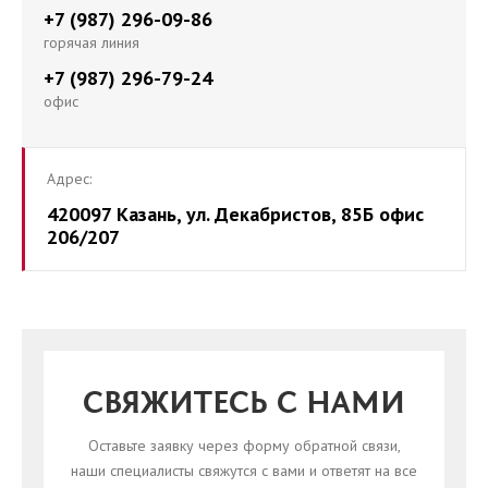
+7 (987) 296-09-86
горячая линия
+7 (987) 296-79-24
офис
Адрес:
420097 Казань, ул. Декабристов, 85Б офис
206/207
СВЯЖИТЕСЬ С НАМИ
Оставьте заявку через форму обратной связи,
наши специалисты свяжутся с вами и ответят на все