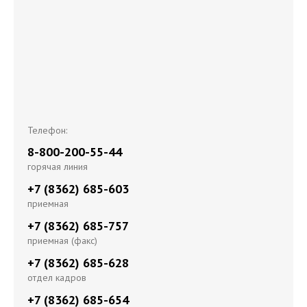
Телефон:
8-800-200-55-44
горячая линия
+7 (8362) 685-603
приемная
+7 (8362) 685-757
приемная (факс)
+7 (8362) 685-628
отдел кадров
+7 (8362) 685-654