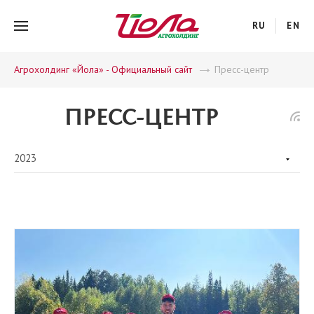
RU
EN
Агрохолдинг «Йола» - Официальный сайт
Пресс-центр
ПРЕСС-ЦЕНТР