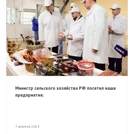
Министр сельского хозяйства РФ посетил наше
предприятие.
7 апреля 2023