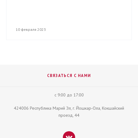
10 февраля 2023
СВЯЗАТЬСЯ С НАМИ
с 9:00 до 17:00
424006 Республика Марий Эл, г. Йошкар‑Ола, Кокшайский
проезд, 44