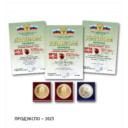
ПРОДЭКСПО – 2023