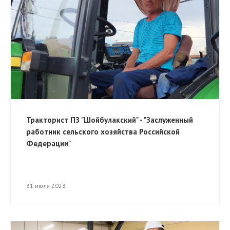
Тракторист ПЗ "Шойбулакский" - "Заслуженный
работник сельского хозяйства Российской
Федерации"
31 июля 2023