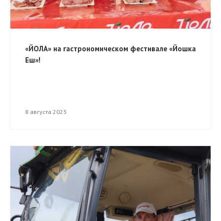
«ЙОЛА» на гастрономическом фестивале «Йошка
Еш»!
8 августа 2023