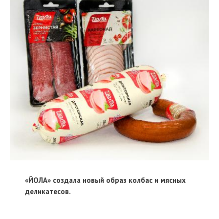
«ЙОЛА» создала новый образ колбас и мясных
деликатесов.