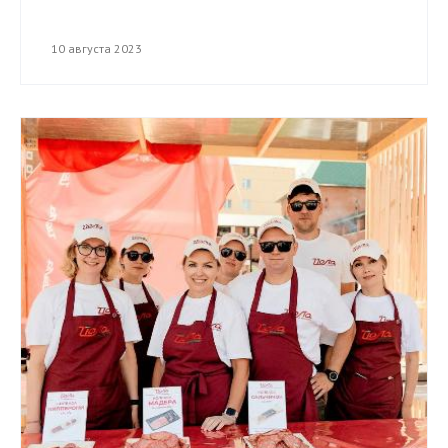
10 августа 2023